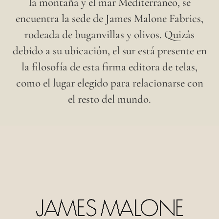
la montaña y el mar Mediterráneo, se
encuentra la sede de James Malone Fabrics,
rodeada de buganvillas y olivos. Quizás
debido a su ubicación, el sur está presente en
la filosofía de esta firma editora de telas,
como el lugar elegido para relacionarse con
el resto del mundo.