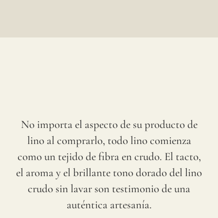
No importa el aspecto de su producto de
lino al comprarlo, todo lino comienza
como un tejido de fibra en crudo. El tacto,
el aroma y el brillante tono dorado del lino
crudo sin lavar son testimonio de una
auténtica artesanía.