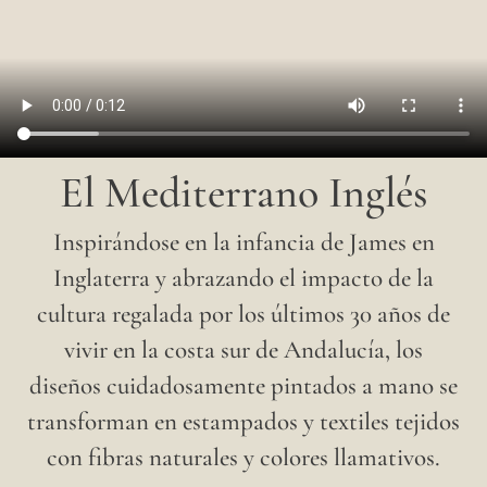
El Mediterrano Inglés
Inspirándose en la infancia de James en
Inglaterra y abrazando el impacto de la
cultura regalada por los últimos 30 años de
vivir en la costa sur de Andalucía, los
diseños cuidadosamente pintados a mano se
transforman en estampados y textiles tejidos
con fibras naturales y colores llamativos.