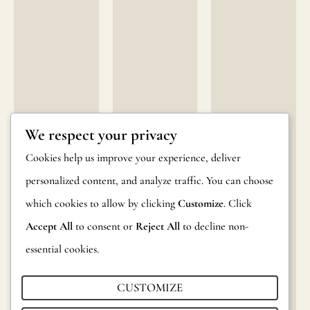
We respect your privacy
Cookies help us improve your experience, deliver
personalized content, and analyze traffic. You can choose
which cookies to allow by clicking
Customize
. Click
Accept All
to consent or
Reject All
to decline non-
essential cookies.
CUSTOMIZE