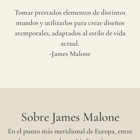
Tomar prestados elementos de distintos
mundos y utilizarlos para crear diseños
atemporales, adaptados al estilo de vida
actual.
-James Malone
Sobre James Malone
En el punto más meridional de Europa, entre