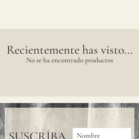
Recientemente has visto...
No se ha encontrado productos
SUSCRÍBA