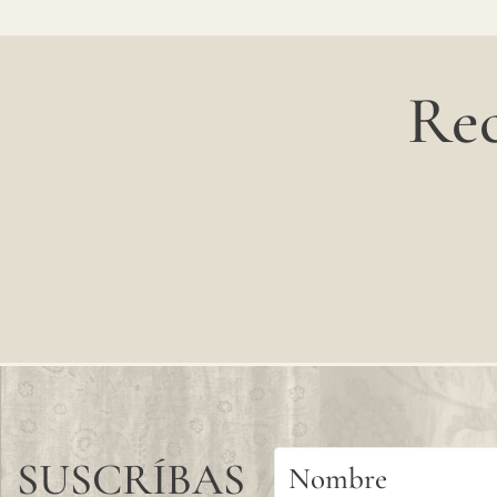
Rec
SUSCRÍBAS