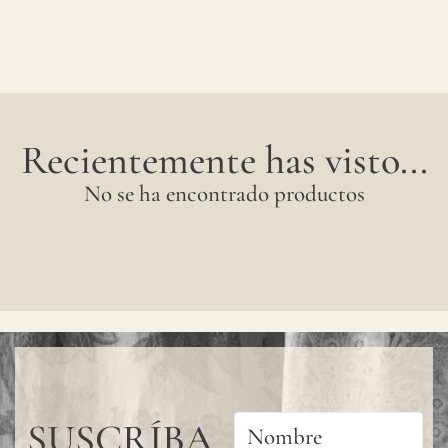
Recientemente has visto...
No se ha encontrado productos
SUSCRÍBA