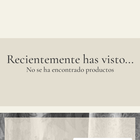
Recientemente has visto...
No se ha encontrado productos