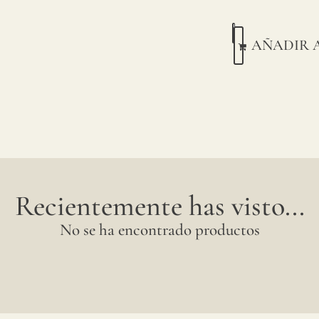
AÑADIR 
Recientemente has visto...
No se ha encontrado productos