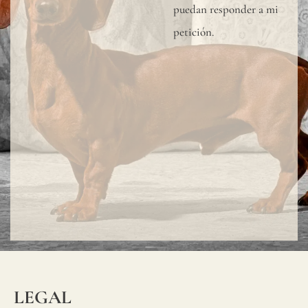
puedan responder a mi
petición.
LEGAL