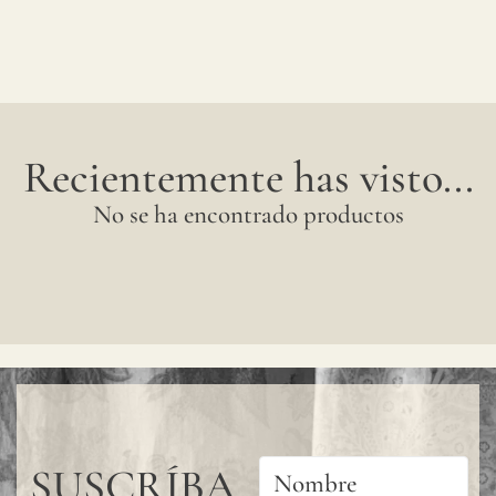
Recientemente has visto...
No se ha encontrado productos
SUSCRÍBA