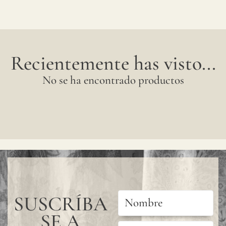
Recientemente has visto...
No se ha encontrado productos
SUSCRÍBA
SE A