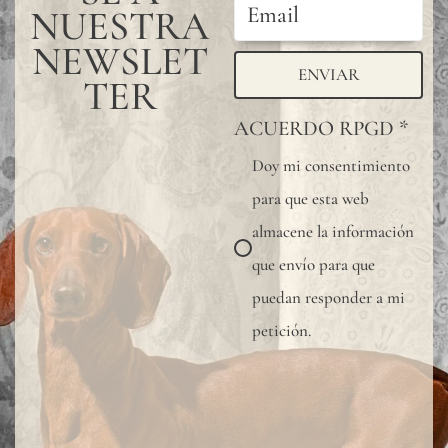
NUESTRA
NEWSLET
ENVIAR
TER
ACUERDO RPGD
*
Doy mi consentimiento
para que esta web
almacene la información
que envío para que
puedan responder a mi
petición.