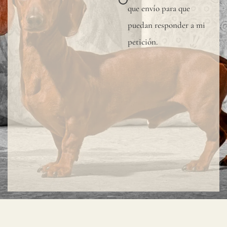
que envío para que
puedan responder a mi
petición.