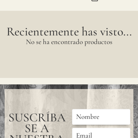
Recientemente has visto...
No se ha encontrado productos
SUSCRÍBA
SE A