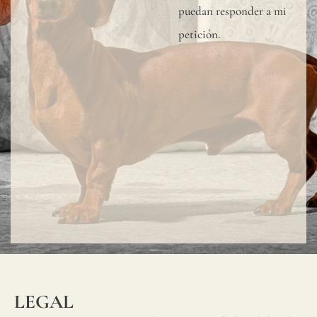
puedan responder a mi
petición.
LEGAL