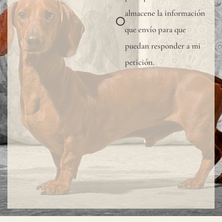
almacene la información
que envío para que
puedan responder a mi
petición.