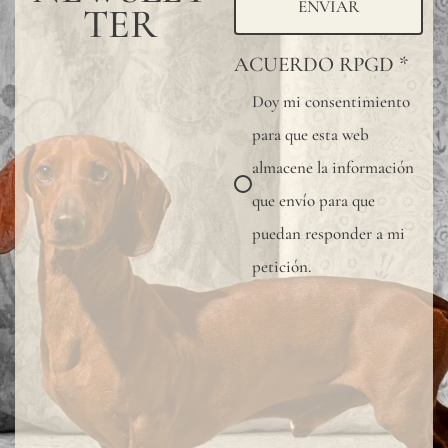
ENVIAR
TER
ACUERDO RPGD
*
Doy mi consentimiento
para que esta web
almacene la información
que envío para que
puedan responder a mi
petición.