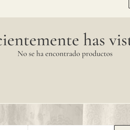
ientemente has vist
No se ha encontrado productos