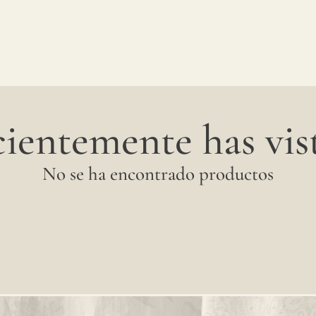
ientemente has vist
No se ha encontrado productos