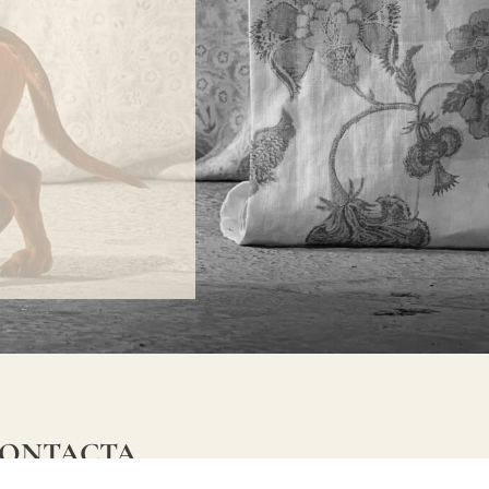
ONTACTA