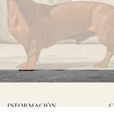
INFORMACIÓN
C