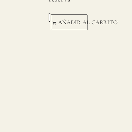
AÑADIR AL CARRITO