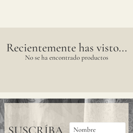
Recientemente has visto...
No se ha encontrado productos
SUSCRÍBA