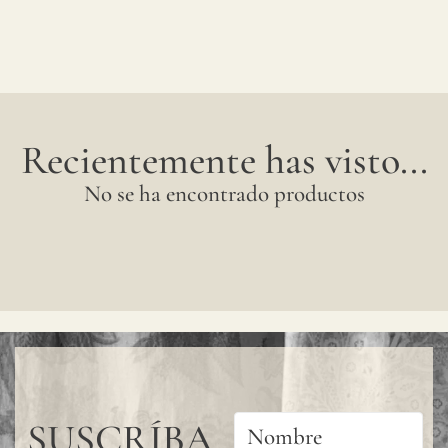
Recientemente has visto...
No se ha encontrado productos
SUSCRÍBA