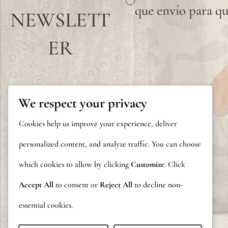
que envío para qu
NEWSLETT
ER
We respect your privacy
Cookies help us improve your experience, deliver
personalized content, and analyze traffic. You can choose
which cookies to allow by clicking
Customize
. Click
Accept All
to consent or
Reject All
to decline non-
essential cookies.