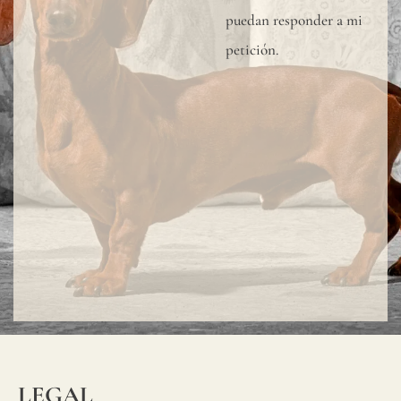
puedan responder a mi
petición.
LEGAL