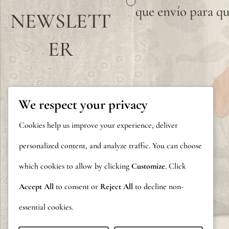
que envío para qu
NEWSLETT
ER
We respect your privacy
Cookies help us improve your experience, deliver
personalized content, and analyze traffic. You can choose
which cookies to allow by clicking
Customize
. Click
Accept All
to consent or
Reject All
to decline non-
essential cookies.