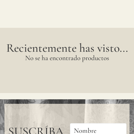
Recientemente has visto...
No se ha encontrado productos
SUSCRÍBA