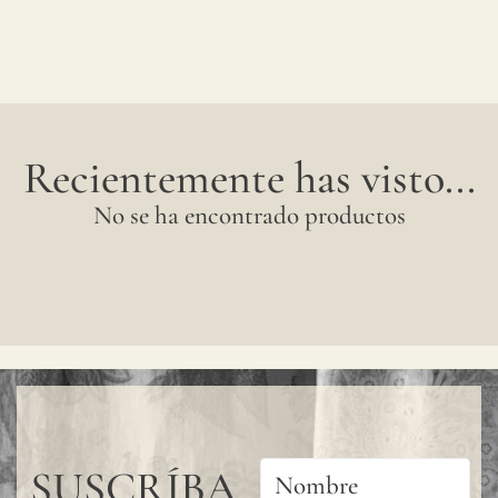
Recientemente has visto...
No se ha encontrado productos
SUSCRÍBA