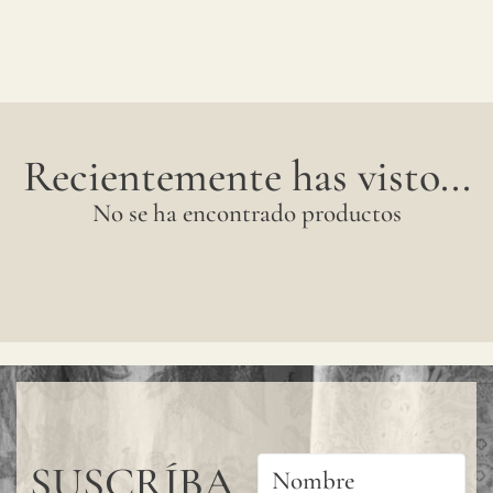
Recientemente has visto...
No se ha encontrado productos
SUSCRÍBA