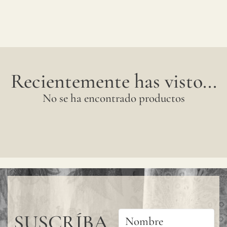
Recientemente has visto...
No se ha encontrado productos
SUSCRÍBA