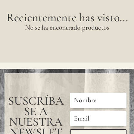
Recientemente has visto...
No se ha encontrado productos
SUSCRÍBA
SE A
NUESTRA
NEWSLET