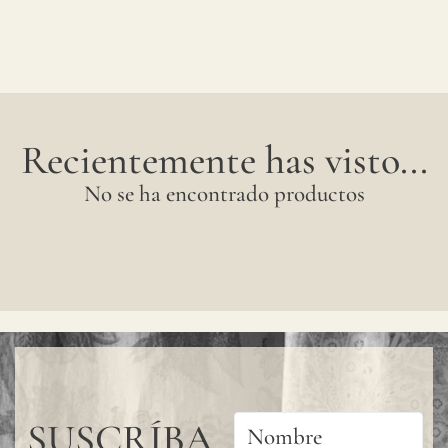
Recientemente has visto...
No se ha encontrado productos
SUSCRÍBA