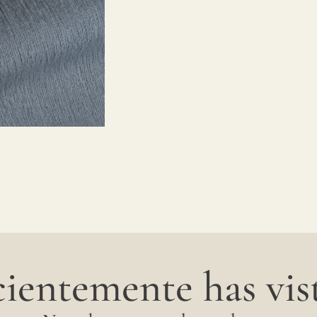
ientemente has vist