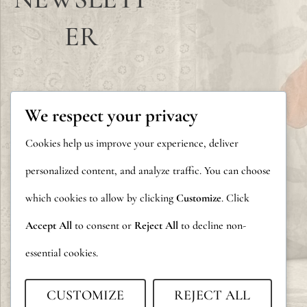
ER
We respect your privacy
Cookies help us improve your experience, deliver
personalized content, and analyze traffic. You can choose
which cookies to allow by clicking
Customize
. Click
Accept All
to consent or
Reject All
to decline non-
essential cookies.
CUSTOMIZE
REJECT ALL