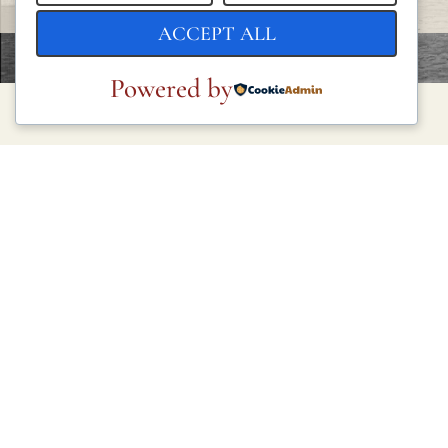
ACCEPT ALL
Powered by
LEGAL
Política de privacidad
Política de cookies
Condiciones generales
Aviso legal