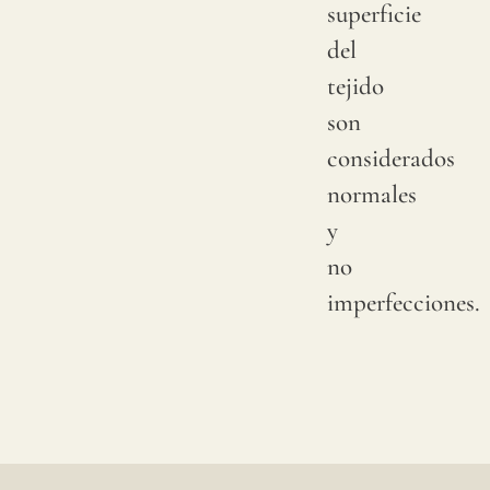
superficie
del
tejido
son
considerados
normales
y
no
imperfecciones.