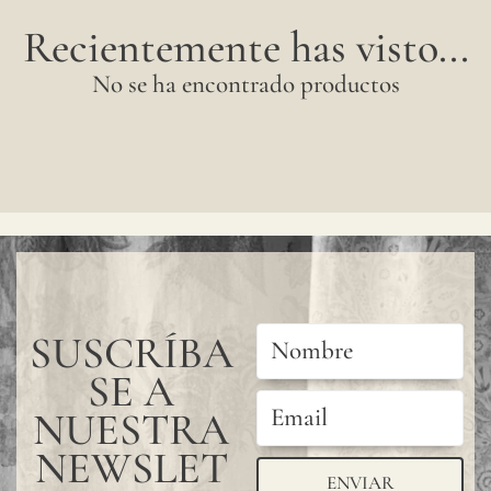
Recientemente has visto...
No se ha encontrado productos
SUSCRÍBA
SE A
NUESTRA
NEWSLET
ENVIAR