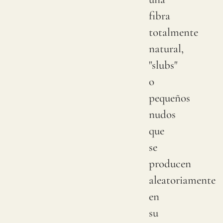
fibra
totalmente
natural,
"slubs"
o
pequeños
nudos
que
se
producen
aleatoriamente
en
su