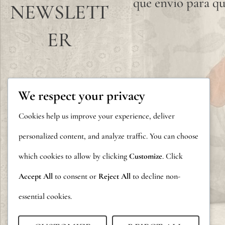
que envío para qu
NEWSLETT
ER
We respect your privacy
Cookies help us improve your experience, deliver
personalized content, and analyze traffic. You can choose
which cookies to allow by clicking
Customize
. Click
Accept All
to consent or
Reject All
to decline non-
essential cookies.