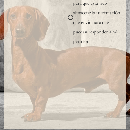
para que esta web
almacene la información
que envío para que
puedan responder a mi
petición.