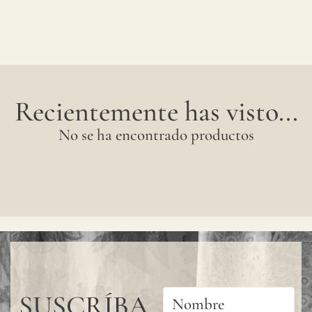
Recientemente has visto...
No se ha encontrado productos
SUSCRÍBA