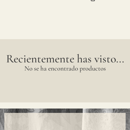
Recientemente has visto...
No se ha encontrado productos