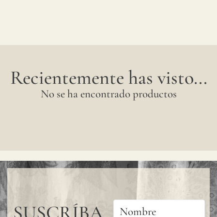
Recientemente has visto...
No se ha encontrado productos
SUSCRÍBA