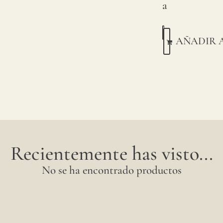
a
AÑADIR 
Recientemente has visto...
No se ha encontrado productos