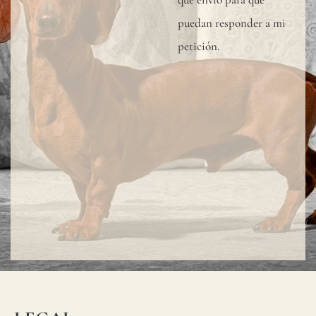
puedan responder a mi
petición.