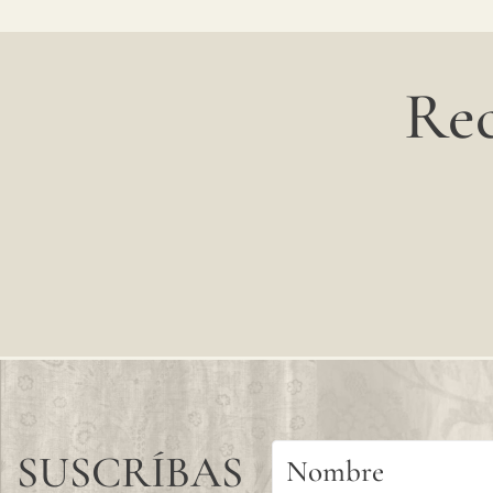
Rec
SUSCRÍBAS