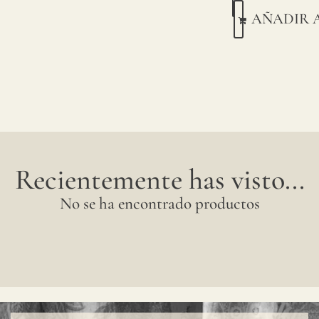
AÑADIR 
Recientemente has visto...
No se ha encontrado productos