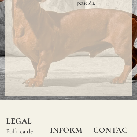
petición.
LEGAL
INFORM
CONTAC
Política de