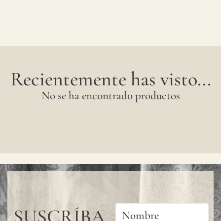
Recientemente has visto...
No se ha encontrado productos
SUSCRÍBA