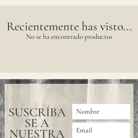
Recientemente has visto...
No se ha encontrado productos
SUSCRÍBA
SE A
NUESTRA