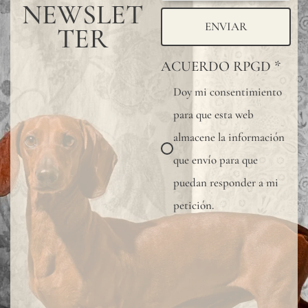
NEWSLET
ENVIAR
TER
ACUERDO RPGD
*
Doy mi consentimiento
para que esta web
almacene la información
que envío para que
puedan responder a mi
petición.