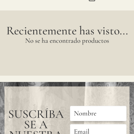
Recientemente has visto...
No se ha encontrado productos
SUSCRÍBA
SE A