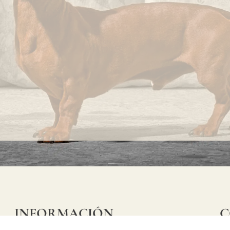
INFORMACIÓN
C