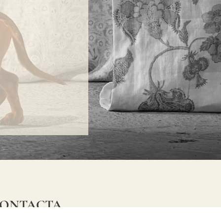
ONTACTA