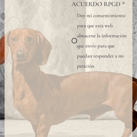
ACUERDO RPGD
*
Doy mi consentimiento
para que esta web
almacene la información
que envío para que
puedan responder a mi
petición.