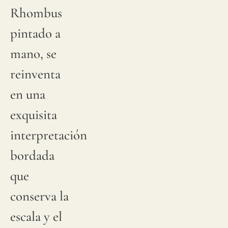
Rhombus
pintado a
mano, se
reinventa
en una
exquisita
interpretación
bordada
que
conserva la
escala y el