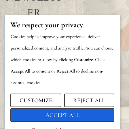
ER
We respect your privacy
Cookies help us improve your experience, deliver
personalized content, and analyze traffic. You can choose
which cookies to allow by clicking
Customize
. Click
Accept All
to consent or
Reject All
to decline non-
essential cookies.
CUSTOMIZE
REJECT ALL
ACCEPT ALL