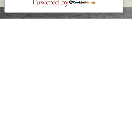
Powered by
LEGAL
Política de privacidad
Política de cookies
Condiciones generales
Aviso legal