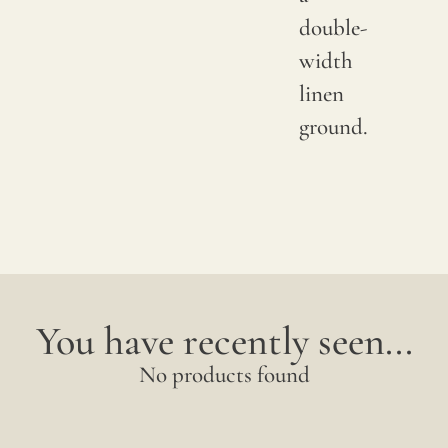
double-
width
linen
ground.
You have recently seen...
No products found