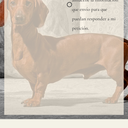
que envío para que
puedan responder a mi
petición.