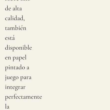
de alta
calidad,
también
está
disponible
en papel
pintado a
juego para
integrar
perfectamente
la