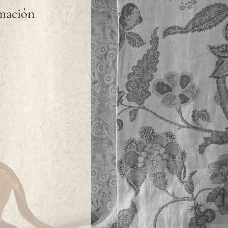
rmación