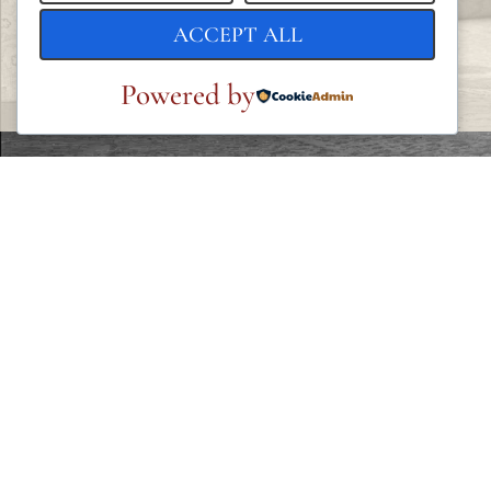
ACCEPT ALL
Powered by
LEGAL
Política de privacidad
Política de cookies
Condiciones generales