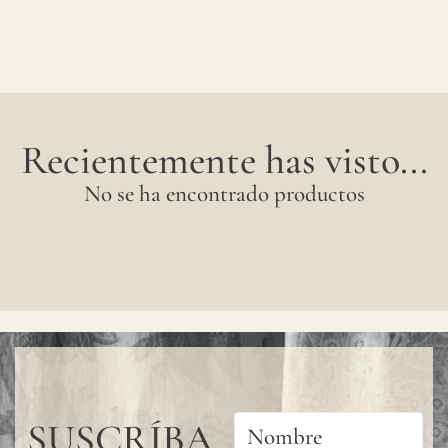
Recientemente has visto...
No se ha encontrado productos
SUSCRÍBA