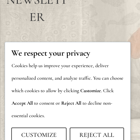
ER
We respect your privacy
Cookies help us improve your experience, deliver
personalized content, and analyze traffic. You can choose
which cookies to allow by clicking
Customize
. Click
Accept All
to consent or
Reject All
to decline non-
essential cookies.
CUSTOMIZE
REJECT ALL