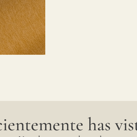
ientemente has vist