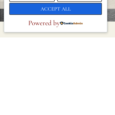
ACCEPT ALL
Powered by
LEGAL
Política de privacidad
Política de cookies
Condiciones generales
Aviso legal