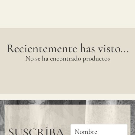
Recientemente has visto...
No se ha encontrado productos
SUSCRÍBA