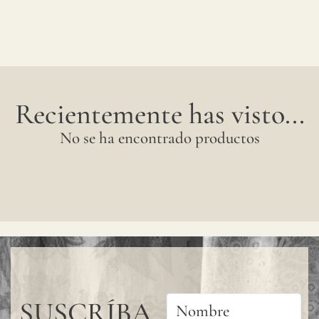
Recientemente has visto...
No se ha encontrado productos
SUSCRÍBA