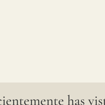
ientemente has vist