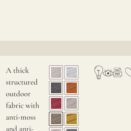
A thick
structured
outdoor
fabric with
anti-moss
and anti-