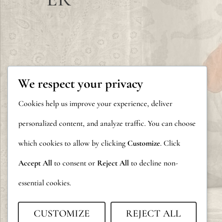
We respect your privacy
Cookies help us improve your experience, deliver
personalized content, and analyze traffic. You can choose
which cookies to allow by clicking
Customize
. Click
Accept All
to consent or
Reject All
to decline non-
essential cookies.
CUSTOMIZE
REJECT ALL