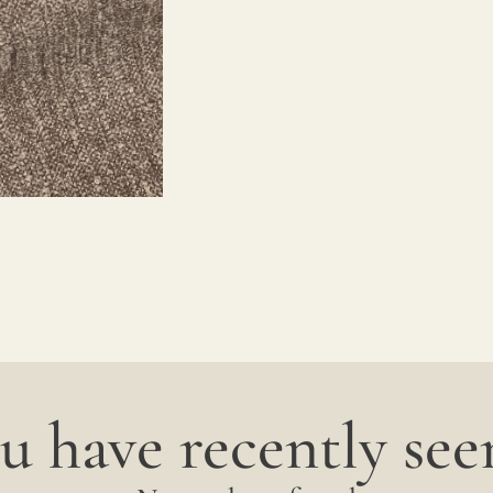
u have recently seen